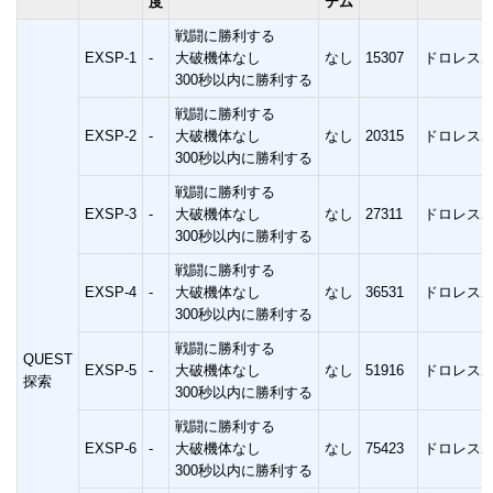
度
テム
戦闘に勝利する
EXSP-1
-
大破機体なし
なし
15307
ドロレスポ
300秒以内に勝利する
戦闘に勝利する
EXSP-2
-
大破機体なし
なし
20315
ドロレスポ
300秒以内に勝利する
戦闘に勝利する
EXSP-3
-
大破機体なし
なし
27311
ドロレスポ
300秒以内に勝利する
戦闘に勝利する
EXSP-4
-
大破機体なし
なし
36531
ドロレスポ
300秒以内に勝利する
戦闘に勝利する
QUEST
EXSP-5
-
大破機体なし
なし
51916
ドロレスポ
探索
300秒以内に勝利する
戦闘に勝利する
EXSP-6
-
大破機体なし
なし
75423
ドロレスポ
300秒以内に勝利する