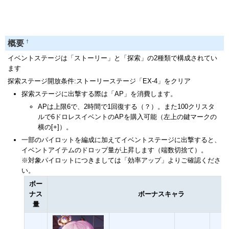
†
概要
イベントステージは「ストーリー」と「探索」の2種類で構成されてい
ます
探索ステージ開放条件:ストーリーステージ「EX-4」をクリア
探索ステージに出撃する際は「AP」を消費します。
APは上限6で、2時間で1回復する（？）。また100クリスタ
ルで6ドロレスイベントのAPを購入可能（左上の鍵マークの
横の[+]）。
一部のパイロットを編成に加えてイベントステージに出撃すると、
イベントアイテムのドロップ量が上昇します（端数切捨て）。
※対象パイロットにつきましては「効率アップ」よりご確認くださ
い。
ボー
ナス
ボーナスキャラ
量