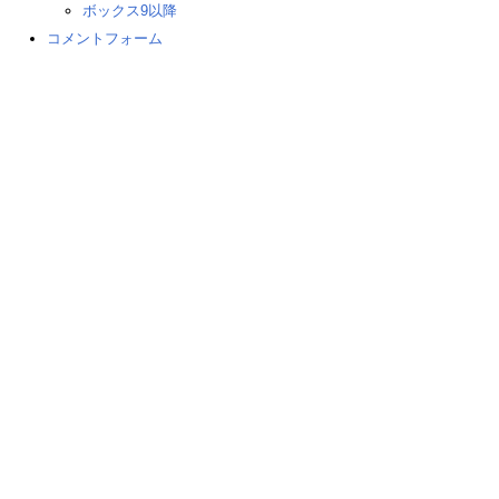
ボックス9以降
コメントフォーム