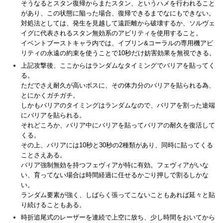
そうなるとスタン復帰からまたスタン、というハメを行われること
があり、この状態に陥った場合、復帰できるまでなにもできない。
対処法としては、発生を見越して遠距離から破壊するか、ソルヴェ
イグに代表されるスタン無効系のアビリティを使用すること。
イベントブーストキャラ内では、イブリン&コーラルの専用機アビ
リティの永遠の約束を使うことで10秒だけ妨害効果を無視できる。
上記攻撃後、ここからはランダムなタイミングでバリアを貼ってく
る。
ただでさえ耐久が高いボスに、その体力分のバリアを貼られる為、
とにかくガチガチ。
しかもバリアのタイミングはランダムなので、バリアを割った途端
にバリアを貼られる。
それどころか、バリア中にバリアを貼ってバリアの耐久を復活して
くる。
その上、バリアには10秒と30秒の2種類があり、同時に貼ってくる
ことさえある。
バリア強制無効を持つフェヴィアが特に有効。フェヴィアがいな
い、育ってない場合は時間経過に任せるかごり押しで割るしかな
い。
ランダム要素が強く、しばらく張ってこないこともあれば延々と貼
り続けることもある。
時折追尾式のレーザーを連続で上空に放ち、少し時間をおいてから