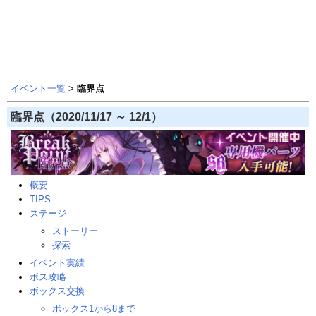
イベント一覧
>
臨界点
臨界点（2020/11/17 ～ 12/1）
概要
TIPS
ステージ
ストーリー
探索
イベント実績
ボス攻略
ボックス交換
ボックス1から8まで