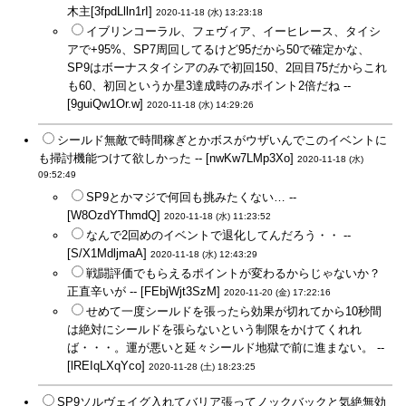
木主[3fpdLlln1rI]
2020-11-18 (水) 13:23:18
イブリンコーラル、フェヴィア、イーヒレース、タイシ
アで+95%、SP7周回してるけど95だから50で確定かな、
SP9はボーナスタイシアのみで初回150、2回目75だからこれ
も60、初回というか星3達成時のみポイント2倍だね --
[9guiQw1Or.w]
2020-11-18 (水) 14:29:26
シールド無敵で時間稼ぎとかボスがウザいんでこのイベントに
も掃討機能つけて欲しかった -- [nwKw7LMp3Xo]
2020-11-18 (水)
09:52:49
SP9とかマジで何回も挑みたくない… --
[W8OzdYThmdQ]
2020-11-18 (水) 11:23:52
なんで2回めのイベントで退化してんだろう・・ --
[S/X1MdljmaA]
2020-11-18 (水) 12:43:29
戦闘評価でもらえるポイントが変わるからじゃないか？
正直辛いが -- [FEbjWjt3SzM]
2020-11-20 (金) 17:22:16
せめて一度シールドを張ったら効果が切れてから10秒間
は絶対にシールドを張らないという制限をかけてくれれ
ば・・・。運が悪いと延々シールド地獄で前に進まない。 --
[lREIqLXqYco]
2020-11-28 (土) 18:23:25
SP9ソルヴェイグ入れてバリア張ってノックバックと気絶無効