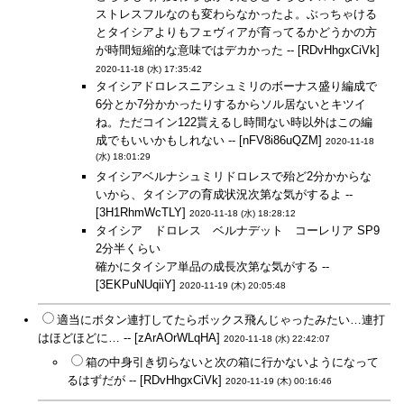
ストレスフルなのも変わらなかったよ。ぶっちゃける
とタイシアよりもフェヴィアが育ってるかどうかの方
が時間短縮的な意味ではデカかった -- [RDvHhgxCiVk]
2020-11-18 (水) 17:35:42
タイシアドロレスニアシュミリのボーナス盛り編成で
6分とか7分かかったりするからソル居ないとキツイ
ね。ただコイン122貰えるし時間ない時以外はこの編
成でもいいかもしれない -- [nFV8i86uQZM]
2020-11-18
(水) 18:01:29
タイシアベルナシュミリドロレスで殆ど2分かからな
いから、タイシアの育成状況次第な気がするよ --
[3H1RhmWcTLY]
2020-11-18 (水) 18:28:12
タイシア ドロレス ベルナデット コーレリア SP9
2分半くらい
確かにタイシア単品の成長次第な気がする --
[3EKPuNUqiiY]
2020-11-19 (木) 20:05:48
適当にボタン連打してたらボックス飛んじゃったみたい…連打
はほどほどに… -- [zArAOrWLqHA]
2020-11-18 (水) 22:42:07
箱の中身引き切らないと次の箱に行かないようになって
るはずだが -- [RDvHhgxCiVk]
2020-11-19 (木) 00:16:46