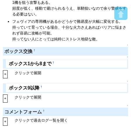
1機を狙う攻撃もある。
頻度が低く、移動で避けられるうえ、単騎狙いなので余り警戒をす
る必要はない。
フェヴィアの専用機があるかどうかで難易度が大幅に変化する。
持っていて育っている場合、十分な火力さえあればバリアに悩まさ
れず容易に攻略が可能。
持ってない人にとっては純粋にストレス地獄な敵。
↑
†
ボックス交換
↑
†
ボックス1から8まで
クリックで展開
+
↑
†
ボックス9以降
クリックで展開
+
↑
†
コメントフォーム
クリックで過去ログ一覧を開く
+