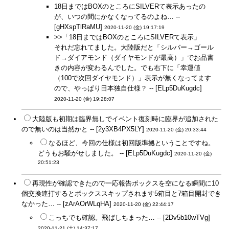
18日まではBOXのところにSILVERて表示あったの
が、いつの間にかなくなってるのよね… --
[gHXspTlRaMU]
2020-11-20 (金) 19:17:19
>>「18日まではBOXのところにSILVERて表示」
それだ忘れてました。大陸版だと「シルバー→ゴール
ド→ダイアモンド（ダイヤモンドが最高）」でお品書
きの内容が変わるんでした。でも右下に「幸運値
（100で次回ダイヤモンド）」表示が無くなってます
ので、やっぱり日本独自仕様？ -- [ELp5DuKugdc]
2020-11-20 (金) 19:28:07
大陸版も初期は臨界無しでイベント復刻時に臨界が追加された
ので無いのは当然かと -- [2y3XB4PX5LY]
2020-11-20 (金) 20:33:44
なるほど、今回の仕様は初回版準拠ということですね。
どうもお騒がせしました。 -- [ELp5DuKugdc]
2020-11-20 (金)
20:51:23
再現性が確認できたので一応報告ボックスを空になる瞬間に10
個交換連打するとボックススキップされます5箱目と7箱目開封でき
なかった… -- [zArAOrWLqHA]
2020-11-20 (金) 22:44:17
こっちでも確認。飛ばしちまった… -- [2Dv5b10wTVg]
2020-11-21 (土) 14:37:17