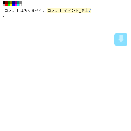
コメントはありません。
コメント/イベント_勇士
?
';