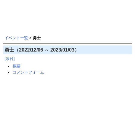
イベント一覧
>
勇士
勇士（2022/12/06 ～ 2023/01/03）
[添付]
概要
コメントフォーム