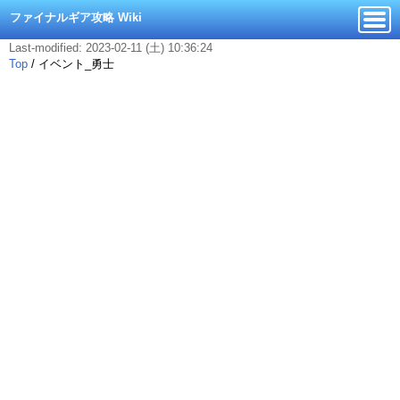
ファイナルギア攻略 Wiki
Last-modified: 2023-02-11 (土) 10:36:24
Top
/
イベント_勇士