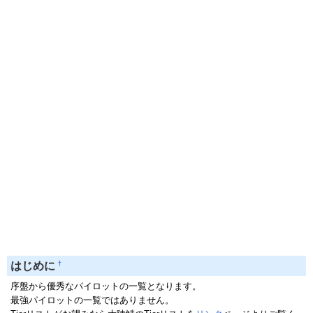
†
はじめに
序盤から優秀なパイロットの一覧となります。
最強パイロットの一覧ではありません。