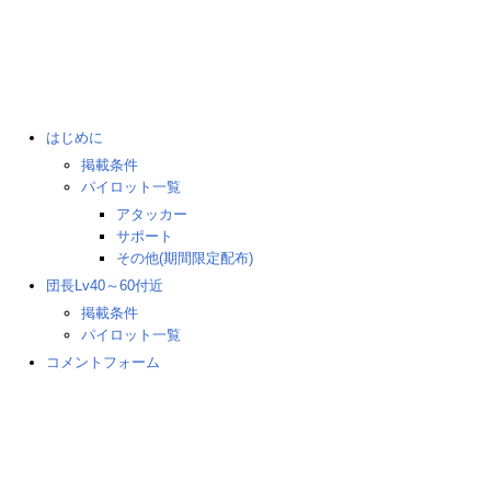
はじめに
掲載条件
パイロット一覧
アタッカー
サポート
その他(期間限定配布)
団長Lv40～60付近
掲載条件
パイロット一覧
コメントフォーム