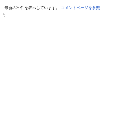
最新の20件を表示しています。
コメントページを参照
';