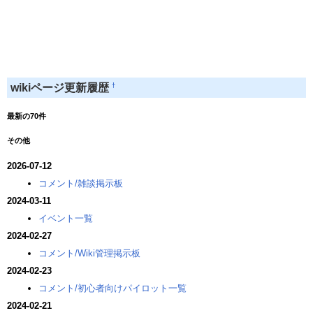
†
wikiページ更新履歴
最新の70件
その他
2026-07-12
コメント/雑談掲示板
2024-03-11
イベント一覧
2024-02-27
コメント/Wiki管理掲示板
2024-02-23
コメント/初心者向けパイロット一覧
2024-02-21