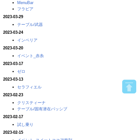
MenuBar
フラビア
2023-03-29
テーブル/武器
2023-03-24
インペリア
2023-03-20
イベント_赤糸
2023-03-17
ゼロ
2023-03-13
セラフィエル
2023-02-23
クリスティーナ
テーブル/固有潜在パッシブ
2023-02-17
試し乗り
2023-02-15