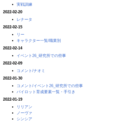
実戦訓練
2022-02-20
レナータ
2022-02-15
リー
キャラクター一覧/職業別
2022-02-14
イベント26_研究所での些事
2022-02-09
コメント/ナオミ
2022-01-30
コメント/イベント26_研究所での些事
パイロット育成要素一覧・手引き
2022-01-19
リリアン
ノーヴァ
シンシア