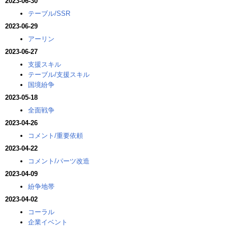
2023-06-30
テーブル/SSR
2023-06-29
アーリン
2023-06-27
支援スキル
テーブル/支援スキル
国境紛争
2023-05-18
全面戦争
2023-04-26
コメント/重要依頼
2023-04-22
コメント/パーツ改造
2023-04-09
紛争地帯
2023-04-02
コーラル
企業イベント