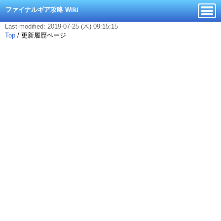
ファイナルギア攻略 Wiki
Last-modified: 2019-07-25 (木) 09:15:15
Top
/
更新履歴ページ