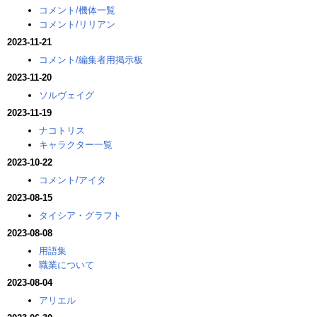
コメント/機体一覧
コメント/リリアン
2023-11-21
コメント/編集者用掲示板
2023-11-20
ソルヴェイグ
2023-11-19
ナコトリス
キャラクター一覧
2023-10-22
コメント/アイタ
2023-08-15
タイシア・グラフト
2023-08-08
用語集
職業について
2023-08-04
アリエル