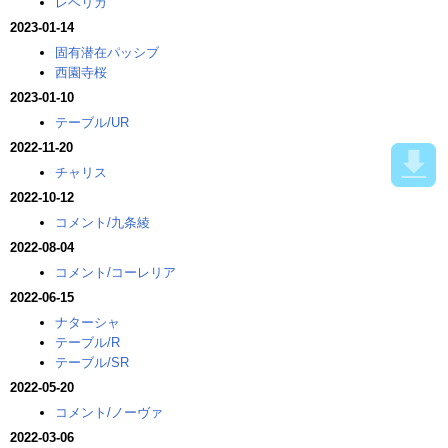
レベリカ
2023-01-14
固有潜在パッシブ
西園寺桜
2023-01-10
テーブル/UR
2022-11-20
チャリス
2022-10-12
コメント/九条綾
2022-08-04
コメント/コーレリア
2022-06-15
ナターシャ
テーブル/R
テーブル/SR
2022-05-20
コメント/ノーヴァ
2022-03-06