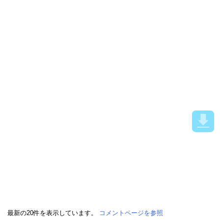
最新の20件を表示しています。
コメントページを参照