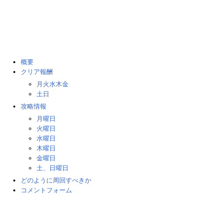
概要
クリア報酬
月火水木金
土日
攻略情報
月曜日
火曜日
水曜日
木曜日
金曜日
土、日曜日
どのように周回すべきか
コメントフォーム