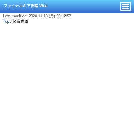
ファイナルギア攻略 Wiki
Last-modified: 2020-11-16 (月) 06:12:57
Top
/
物資備蓄