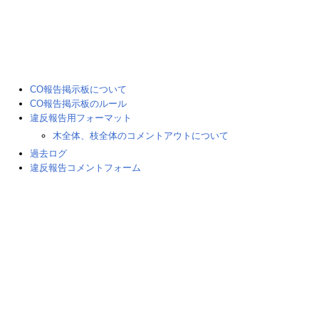
CO報告掲示板について
CO報告掲示板のルール
違反報告用フォーマット
木全体、枝全体のコメントアウトについて
過去ログ
違反報告コメントフォーム