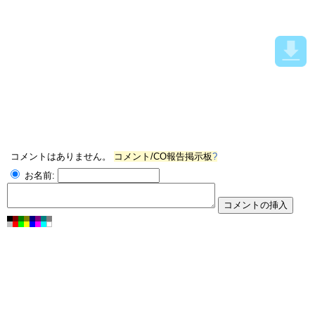
コメントはありません。
コメント/CO報告掲示板
?
お名前: