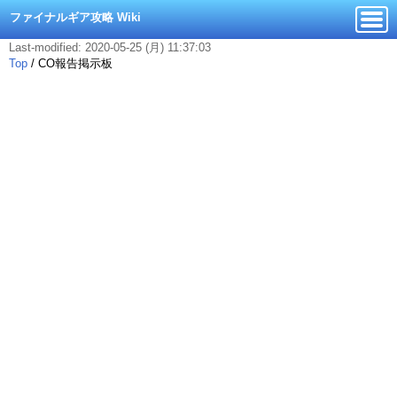
ファイナルギア攻略 Wiki
Last-modified: 2020-05-25 (月) 11:37:03
Top
/
CO報告掲示板