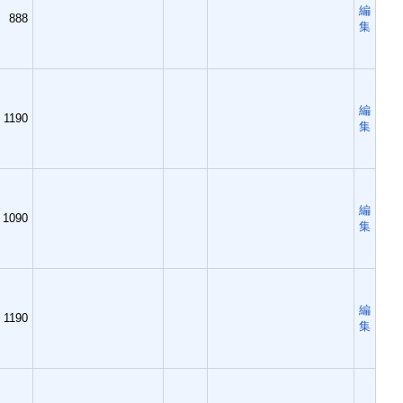
編
888
集
編
1190
集
編
1090
集
編
1190
集