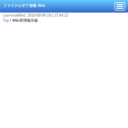
ファイナルギア攻略 Wiki
Last-modified: 2019-08-08 (木) 13:44:12
Top
/
Wiki管理掲示板